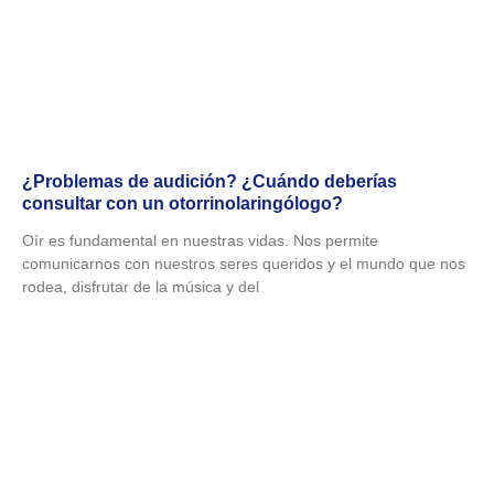
¿Problemas de audición? ¿Cuándo deberías
consultar con un otorrinolaringólogo?
Oír es fundamental en nuestras vidas. Nos permite
comunicarnos con nuestros seres queridos y el mundo que nos
rodea, disfrutar de la música y del