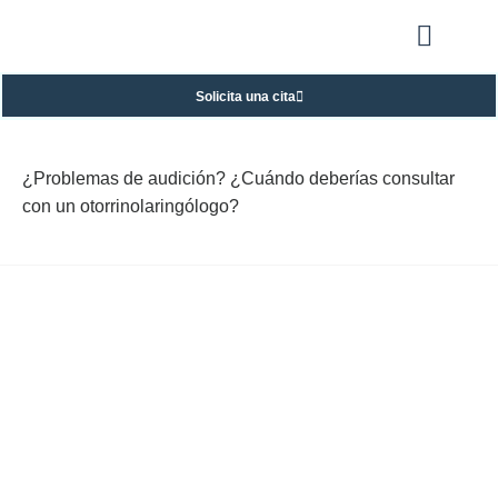
Solicita una cita
¿Problemas de audición? ¿Cuándo deberías consultar
con un otorrinolaringólogo?