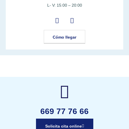
L- V: 15:00 – 20:00
Cómo llegar
669 77 76 66
Solicita cita online