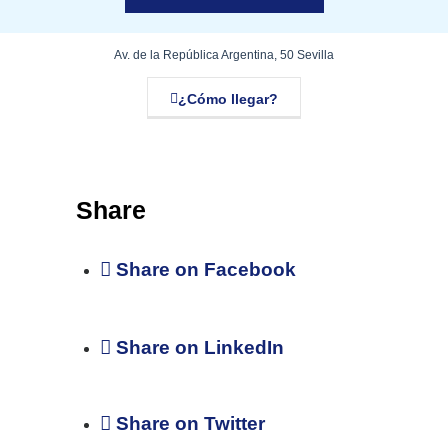
Av. de la República Argentina, 50 Sevilla
¿Cómo llegar?
Share
Share on Facebook
Share on LinkedIn
Share on Twitter