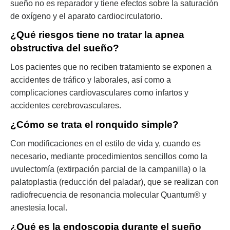
sueño no es reparador y tiene efectos sobre la saturación
de oxígeno y el aparato cardiocirculatorio.
¿Qué riesgos tiene no tratar la apnea
obstructiva del sueño?
Los pacientes que no reciben tratamiento se exponen a
accidentes de tráfico y laborales, así como a
complicaciones cardiovasculares como infartos y
accidentes cerebrovasculares.
¿Cómo se trata el ronquido simple?
Con modificaciones en el estilo de vida y, cuando es
necesario, mediante procedimientos sencillos como la
uvulectomía (extirpación parcial de la campanilla) o la
palatoplastia (reducción del paladar), que se realizan con
radiofrecuencia de resonancia molecular Quantum® y
anestesia local.
¿Qué es la endoscopia durante el sueño