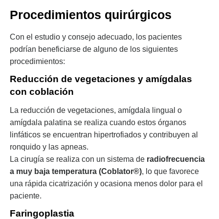
Procedimientos quirúrgicos
Con el estudio y consejo adecuado, los pacientes
podrían beneficiarse de alguno de los siguientes
procedimientos:
Reducción de vegetaciones y amígdalas
con coblación
La reducción de vegetaciones, amígdala lingual o
amígdala palatina se realiza cuando estos órganos
linfáticos se encuentran hipertrofiados y contribuyen al
ronquido y las apneas.
La cirugía se realiza con un sistema de
radiofrecuencia
a muy baja temperatura (Coblator®)
, lo que favorece
una rápida cicatrización y ocasiona menos dolor para el
paciente.
Faringoplastia