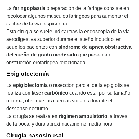
La
faringoplastia
o reparación de la faringe consiste en
recolocar algunos músculos faríngeos para aumentar el
calibre de la vía respiratoria.
Esta cirugía se suele indicar tras la endoscopia de la vía
aerodigestiva superior durante el sueño inducido, en
aquellos pacientes con
síndrome de apnea obstructiva
del sueño de grado moderado
que presentan
obstrucción orofaríngea relacionada.
Epiglotectomía
La
epiglotectomía
o resección parcial de la epiglotis se
realiza con
láser carbónico
cuando esta, por su tamaño
o forma, obstruye las cuerdas vocales durante el
descanso nocturno.
La cirugía se realiza en
régimen ambulatorio
, a través
de la boca, y dura aproximadamente media hora.
Cirugía nasosinusal