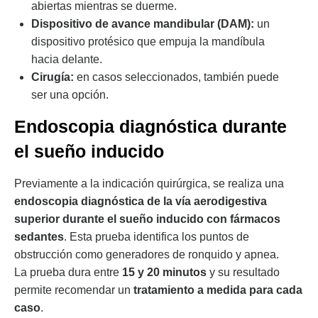
abiertas mientras se duerme.
Dispositivo de avance mandibular (DAM):
un
dispositivo protésico que empuja la mandíbula
hacia delante.
Cirugía:
en casos seleccionados, también puede
ser una opción.
Endoscopia diagnóstica durante
el sueño inducido
Previamente a la indicación quirúrgica, se realiza una
endoscopia diagnóstica de la vía aerodigestiva
superior durante el sueño inducido con fármacos
sedantes
. Esta prueba identifica los puntos de
obstrucción como generadores de ronquido y apnea.
La prueba dura entre
15 y 20 minutos
y su resultado
permite recomendar un
tratamiento a medida para cada
caso
.