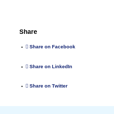
Share
Share on Facebook
Share on LinkedIn
Share on Twitter