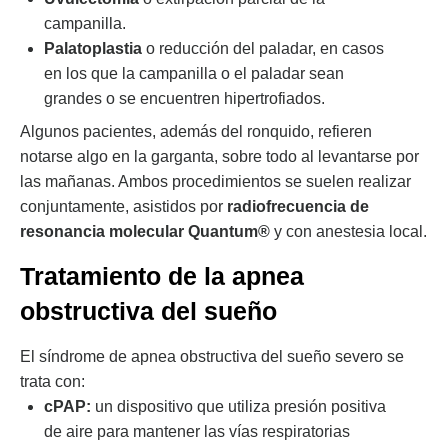
campanilla.
Palatoplastia
o reducción del paladar, en casos
en los que la campanilla o el paladar sean
grandes o se encuentren hipertrofiados.
Algunos pacientes, además del ronquido, refieren
notarse algo en la garganta, sobre todo al levantarse por
las mañanas. Ambos procedimientos se suelen realizar
conjuntamente, asistidos por
radiofrecuencia de
resonancia molecular Quantum®
y con anestesia local.
Tratamiento de la apnea
obstructiva del sueño
El síndrome de apnea obstructiva del sueño severo se
trata con:
cPAP:
un dispositivo que utiliza presión positiva
de aire para mantener las vías respiratorias