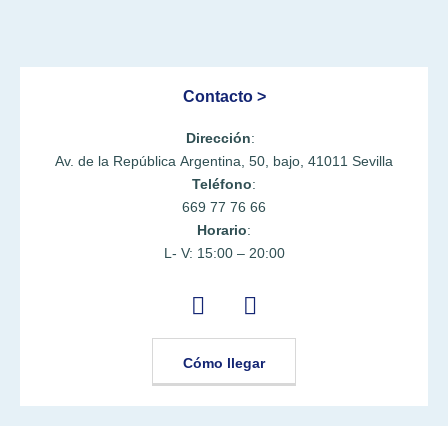
Contacto >
Dirección
:
Av. de la República Argentina, 50, bajo, 41011 Sevilla
Teléfono
:
669 77 76 66
Horario
:
L- V: 15:00 – 20:00
Cómo llegar