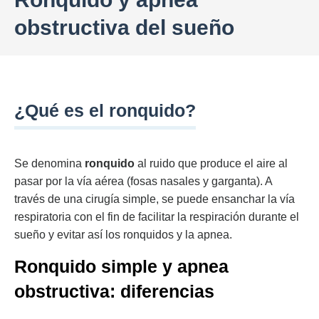
obstructiva del sueño
¿Qué es el ronquido?
Se denomina
ronquido
al ruido que produce el aire al
pasar por la vía aérea (fosas nasales y garganta). A
través de una cirugía simple, se puede ensanchar la vía
respiratoria con el fin de facilitar la respiración durante el
sueño y evitar así los ronquidos y la apnea.
Ronquido simple y apnea
obstructiva: diferencias