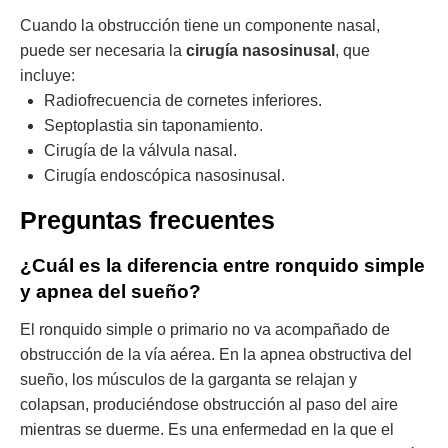
Cuando la obstrucción tiene un componente nasal,
puede ser necesaria la
cirugía nasosinusal
, que
incluye:
Radiofrecuencia de cornetes inferiores.
Septoplastia sin taponamiento.
Cirugía de la válvula nasal.
Cirugía endoscópica nasosinusal.
Preguntas frecuentes
¿Cuál es la diferencia entre ronquido simple
y apnea del sueño?
El ronquido simple o primario no va acompañado de
obstrucción de la vía aérea. En la apnea obstructiva del
sueño, los músculos de la garganta se relajan y
colapsan, produciéndose obstrucción al paso del aire
mientras se duerme. Es una enfermedad en la que el