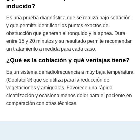
inducido?
Es una prueba diagnóstica que se realiza bajo sedación
y que permite identificar los puntos exactos de
obstrucción que generan el ronquido y la apnea. Dura
entre 15 y 20 minutos y su resultado permite recomendar
un tratamiento a medida para cada caso.
¿Qué es la coblación y qué ventajas tiene?
Es un sistema de radiofrecuencia a muy baja temperatura
(Coblator®) que se utiliza para la reducción de
vegetaciones y amígdalas. Favorece una rápida
cicatrización y ocasiona menos dolor para el paciente en
comparación con otras técnicas.