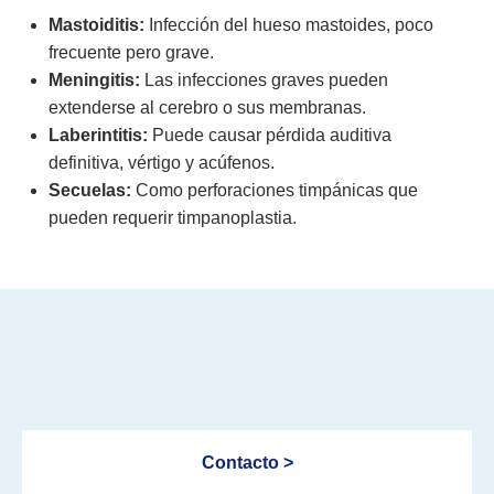
Mastoiditis:
Infección del hueso mastoides, poco
frecuente pero grave.
Meningitis:
Las infecciones graves pueden
extenderse al cerebro o sus membranas.
Laberintitis:
Puede causar pérdida auditiva
definitiva, vértigo y acúfenos.
Secuelas:
Como perforaciones timpánicas que
pueden requerir timpanoplastia.
Contacto >