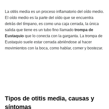
La otitis media es un proceso inflamatorio del oído medio.
El oído medio es la parte del oído que se encuentra
detrás del tímpano, es como una caja cerrada, la única
salida que tiene es un tubo fino llamado
trompa de
Eustaquio
que lo conecta con la garganta. La trompa de
Eustaquio suele estar cerrada abriéndose al hacer
movimientos con la boca, como hablar, comer y bostezar.
Tipos de otitis media, causas y
síntomas