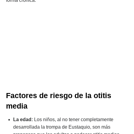
forma crónica.
Factores de riesgo de la otitis
media
La edad:
Los niños, al no tener completamente
desarrollada la trompa de Eustaquio, son más