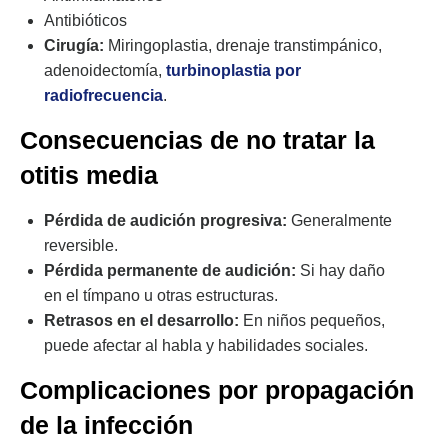
Antibióticos
Cirugía:
Miringoplastia, drenaje transtimpánico,
adenoidectomía,
turbinoplastia por
radiofrecuencia
.
Consecuencias de no tratar la
otitis media
Pérdida de audición progresiva:
Generalmente
reversible.
Pérdida permanente de audición:
Si hay daño
en el tímpano u otras estructuras.
Retrasos en el desarrollo:
En niños pequeños,
puede afectar al habla y habilidades sociales.
Complicaciones por propagación
de la infección