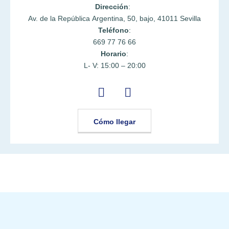
Dirección
:
Av. de la República Argentina, 50, bajo, 41011 Sevilla
Teléfono
:
669 77 76 66
Horario
:
L- V: 15:00 – 20:00
Cómo llegar